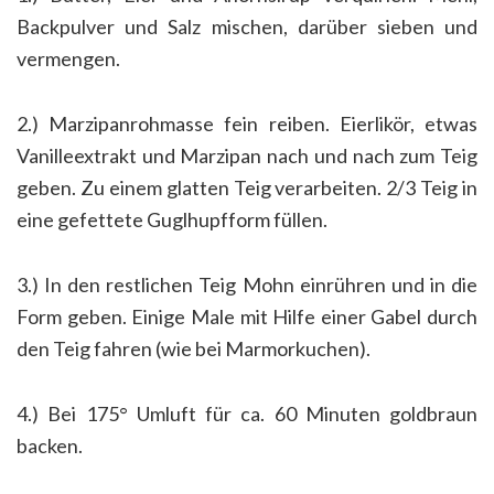
Backpulver und Salz mischen, darüber sieben und
vermengen.
2.) Marzipanrohmasse fein reiben. Eierlikör, etwas
Vanilleextrakt und Marzipan nach und nach zum Teig
geben. Zu einem glatten Teig verarbeiten. 2/3 Teig in
eine gefettete Guglhupfform füllen.
3.) In den restlichen Teig Mohn einrühren und in die
Form geben. Einige Male mit Hilfe einer Gabel durch
den Teig fahren (wie bei Marmorkuchen).
4.) Bei 175° Umluft für ca. 60 Minuten goldbraun
backen.