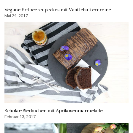
Vegane Erdbeercupcakes mit Vanillebuttercreme
Mai 24, 2017
Schoko-Bierkuchen mit Aprikosenmarmelade
Februar 13, 2017