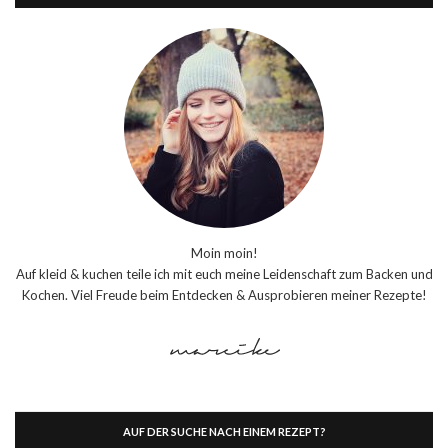
Moin moin!
Auf kleid & kuchen teile ich mit euch meine Leidenschaft zum Backen und
Kochen. Viel Freude beim Entdecken & Ausprobieren meiner Rezepte!
AUF DER SUCHE NACH EINEM REZEPT?