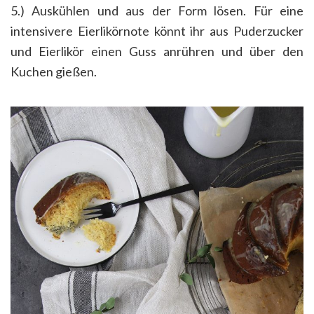
5.) Auskühlen und aus der Form lösen. Für eine
intensivere Eierlikörnote könnt ihr aus Puderzucker
und Eierlikör einen Guss anrühren und über den
Kuchen gießen.