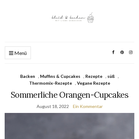
Menü
Backen
,
Muffins & Cupcakes
,
Rezepte
,
süß
,
Thermomix-Rezepte
,
Vegane Rezepte
Sommerliche Orangen-Cupcakes
August 18, 2022
Ein Kommentar