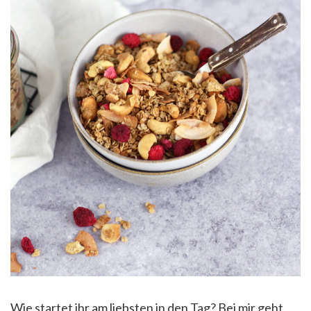
Wie startet ihr am liebsten in den Tag? Bei mir geht