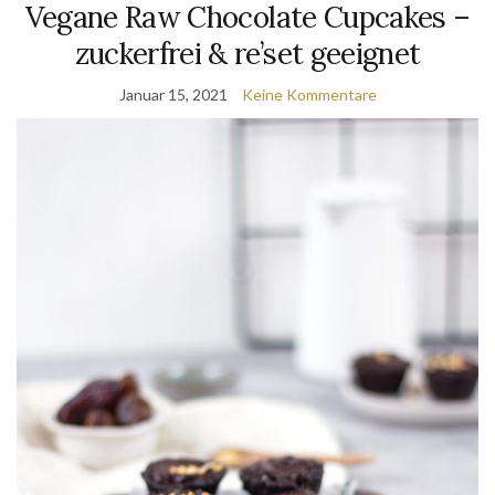
Vegane Raw Chocolate Cupcakes –
zuckerfrei & re’set geeignet
Januar 15, 2021
Keine Kommentare