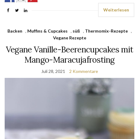
Weiterlesen
Backen
,
Muffins & Cupcakes
,
süß
,
Thermomix-Rezepte
,
Vegane Rezepte
Vegane Vanille-Beerencupcakes mit
Mango-Maracujafrosting
Juli 28, 2021
2 Kommentare