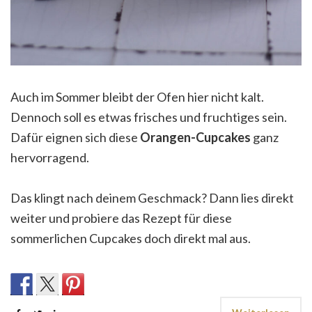
Auch im Sommer bleibt der Ofen hier nicht kalt.
Dennoch soll es etwas frisches und fruchtiges sein.
Dafür eignen sich diese
Orangen-Cupcakes
ganz
hervorragend.
Das klingt nach deinem Geschmack? Dann lies direkt
weiter und probiere das Rezept für diese
sommerlichen Cupcakes doch direkt mal aus.