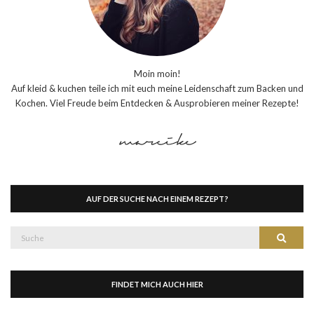
Moin moin!
Auf kleid & kuchen teile ich mit euch meine Leidenschaft zum Backen und
Kochen. Viel Freude beim Entdecken & Ausprobieren meiner Rezepte!
AUF DER SUCHE NACH EINEM REZEPT?
Suche
Suche
nach:
FINDET MICH AUCH HIER