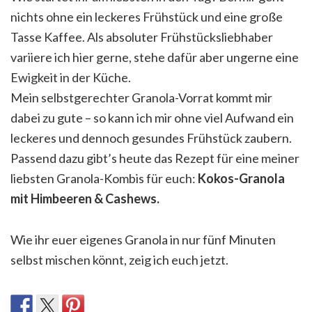
nichts ohne ein leckeres Frühstück und eine große
Tasse Kaffee. Als absoluter Frühstücksliebhaber
variiere ich hier gerne, stehe dafür aber ungerne eine
Ewigkeit in der Küche.
Mein selbstgerechter Granola-Vorrat kommt mir
dabei zu gute – so kann ich mir ohne viel Aufwand ein
leckeres und dennoch gesundes Frühstück zaubern.
Passend dazu gibt’s heute das Rezept für eine meiner
liebsten Granola-Kombis für euch:
Kokos-Granola
mit Himbeeren & Cashews.
Wie ihr euer eigenes Granola in nur fünf Minuten
selbst mischen könnt, zeig ich euch jetzt.