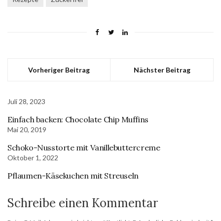
Vorheriger Beitrag
Nächster Beitrag
Juli 28, 2023
Einfach backen: Chocolate Chip Muffins
Mai 20, 2019
Schoko-Nusstorte mit Vanillebuttercreme
Oktober 1, 2022
Pflaumen-Käsekuchen mit Streuseln
Schreibe einen Kommentar