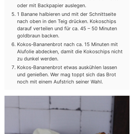
oder mit Backpapier auslegen.
1 Banane halbieren und mit der Schnittseite
nach oben in den Teig drücken. Kokoschips
darauf verteilen und für ca. 45 – 50 Minuten
goldbraun backen.
Kokos-Bananenbrot nach ca. 15 Minuten mit
Alufolie abdecken, damit die Kokoschips nicht
zu dunkel werden.
Kokos-Bananenbrot etwas auskühlen lassen
und genießen. Wer mag toppt sich das Brot
noch mit einem Aufstrich seiner Wahl.