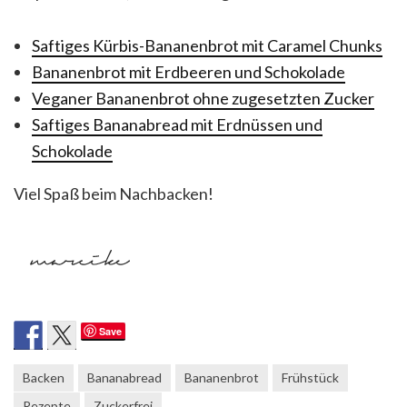
Saftiges Kürbis-Bananenbrot mit Caramel Chunks
Bananenbrot mit Erdbeeren und Schokolade
Veganer Bananenbrot ohne zugesetzten Zucker
Saftiges Bananabread mit Erdnüssen und
Schokolade
Viel Spaß beim Nachbacken!
Save
Backen
Bananabread
Bananenbrot
Frühstück
Rezepte
Zuckerfrei