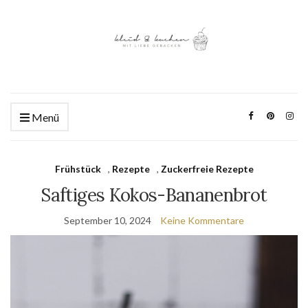
Menü
Frühstück
,
Rezepte
,
Zuckerfreie Rezepte
Saftiges Kokos-Bananenbrot
September 10, 2024
Keine Kommentare