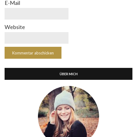
E-Mail
Website
ÜBER MICH