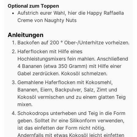
Optional zum Toppen
Aufstrich eurer Wahl, hier die Happy Raffaella
Creme von Naughty Nuts
Anleitungen
Backofen auf 200 ° Ober-/Unterhitze vorheizen.
Haferflocken mit Hilfe eines
Hochleistungsmixers fein mahlen. Anschließend
4 Bananen (etwa 350 Gramm) mit Hilfe einer
Gabel zerdrücken. Kokosöl schmelzen.
Gemahlene Haferflocken mit Kokosmehl,
Bananen, Eiern, Backpulver, Salz, Zimt und
Kokosöl vermischen und zu einem glatten Teig
mixen.
Schokodrops unterheben und Teig in die Form
geben. Solltet ihr eine Silikonform verwenden,
ist das einfetten der Form nicht nötig.
Andernfalls mit etwas Kokosöl leicht einfetten