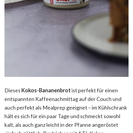
Dieses
Kokos-Bananenbrot
ist perfekt für einen
entspannten Kaffeenachmittag auf der Couch und
auch perfekt als Mealprep geeignet – im Kühlschrank
hält es sich für ein paar Tage und schmeckt sowohl
kalt, als auch ganz leicht in der Pfanne angeröstet