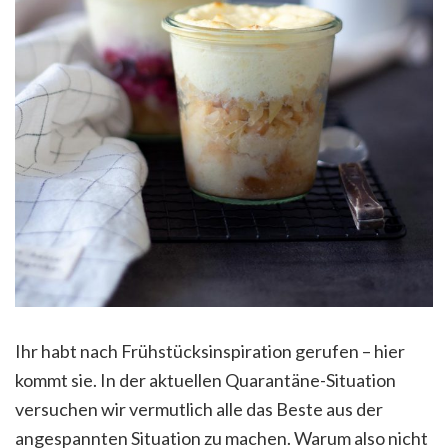
Ihr habt nach Frühstücksinspiration gerufen – hier
kommt sie. In der aktuellen Quarantäne-Situation
versuchen wir vermutlich alle das Beste aus der
angespannten Situation zu machen. Warum also nicht