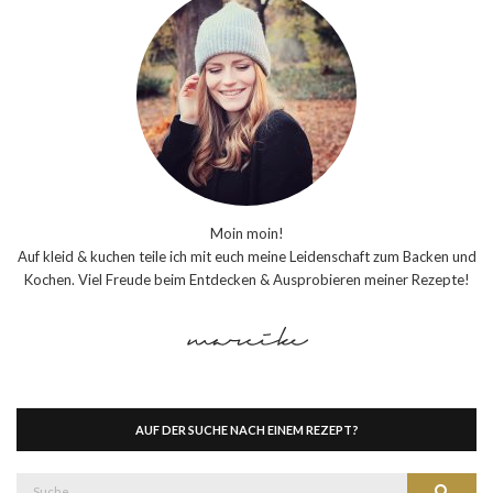
Moin moin!
Auf kleid & kuchen teile ich mit euch meine Leidenschaft zum Backen und
Kochen. Viel Freude beim Entdecken & Ausprobieren meiner Rezepte!
AUF DER SUCHE NACH EINEM REZEPT?
Suche
Suche