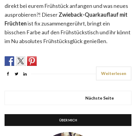
direkt bei eurem Frühstück anfangen und was neues
ausprobieren?! Dieser
Zwieback-Quarkauflauf mit
Früchten
ist fix zusammengerührt, bringt ein
bisschen Farbe auf den Frühstückstisch und ihr könnt
im Nu absolutes Frühstücksglück genießen.
Weiterlesen
Nächste Seite
ÜBER MICH