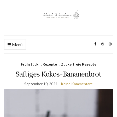
Menü
Frühstück
,
Rezepte
,
Zuckerfreie Rezepte
Saftiges Kokos-Bananenbrot
September 10, 2024
Keine Kommentare