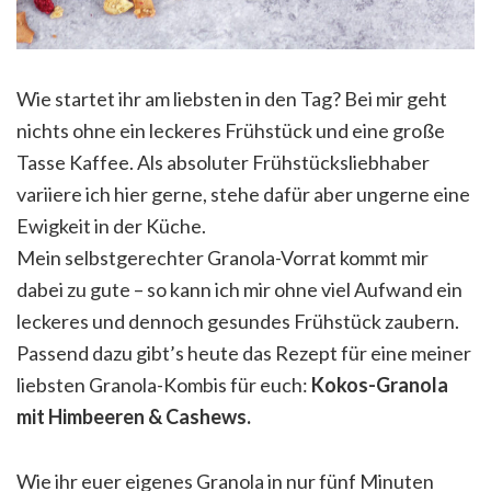
Wie startet ihr am liebsten in den Tag? Bei mir geht
nichts ohne ein leckeres Frühstück und eine große
Tasse Kaffee. Als absoluter Frühstücksliebhaber
variiere ich hier gerne, stehe dafür aber ungerne eine
Ewigkeit in der Küche.
Mein selbstgerechter Granola-Vorrat kommt mir
dabei zu gute – so kann ich mir ohne viel Aufwand ein
leckeres und dennoch gesundes Frühstück zaubern.
Passend dazu gibt’s heute das Rezept für eine meiner
liebsten Granola-Kombis für euch:
Kokos-Granola
mit Himbeeren & Cashews.
Wie ihr euer eigenes Granola in nur fünf Minuten