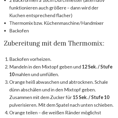
funktionieren auch größere – dann wird der
Kuchen entsprechend flacher)
Thermomix bzw. Küchenmaschine/Handmixer
Backofen
Zubereitung mit dem Thermomix:
Backofen vorheizen.
Mandeln in den Mixtopf geben und
12 Sek. / Stufe
10
mahlen und umfüllen.
Orange heiß abwaschen und abtrocknen. Schale
dünn abschälen und in den Mixtopf geben.
Zusammen mit dem Zucker für
15 Sek. / Stufe 10
pulverisieren. Mit dem Spatel nach unten schieben.
Orange teilen – die weißen Ränder möglichst