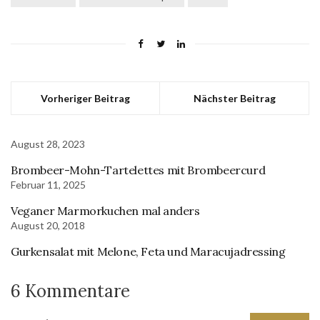
Vorheriger Beitrag
Nächster Beitrag
August 28, 2023
Brombeer-Mohn-Tartelettes mit Brombeercurd
Februar 11, 2025
Veganer Marmorkuchen mal anders
August 20, 2018
Gurkensalat mit Melone, Feta und Maracujadressing
6 Kommentare