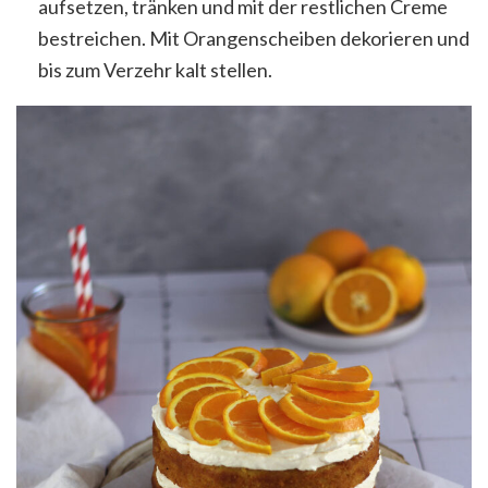
aufsetzen, tränken und mit der restlichen Creme
bestreichen. Mit Orangenscheiben dekorieren und
bis zum Verzehr kalt stellen.