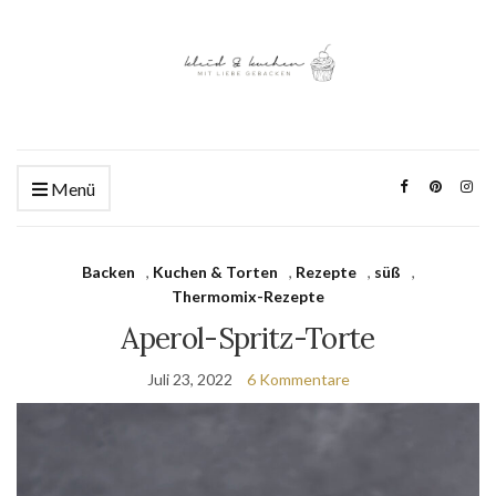
Menü
Backen
,
Kuchen & Torten
,
Rezepte
,
süß
,
Thermomix-Rezepte
Aperol-Spritz-Torte
Juli 23, 2022
6 Kommentare