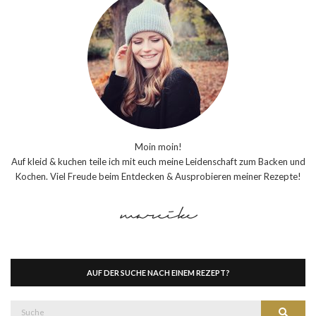
Moin moin!
Auf kleid & kuchen teile ich mit euch meine Leidenschaft zum Backen und
Kochen. Viel Freude beim Entdecken & Ausprobieren meiner Rezepte!
AUF DER SUCHE NACH EINEM REZEPT?
Suche
Suche