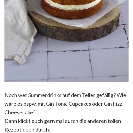
Noch wer Summerdrinks auf dem Teller gefällig? Wie
wäre es bspw. mit Gin Tonic Cupcakes oder Gin Fizz
Cheesecake?
Dann klickt euch gern mal durch die anderen tollen
Rezeptideen durch: