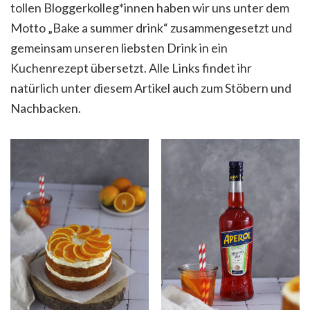
tollen Bloggerkolleg*innen haben wir uns unter dem
Motto „Bake a summer drink“ zusammengesetzt und
gemeinsam unseren liebsten Drink in ein
Kuchenrezept übersetzt. Alle Links findet ihr
natürlich unter diesem Artikel auch zum Stöbern und
Nachbacken.