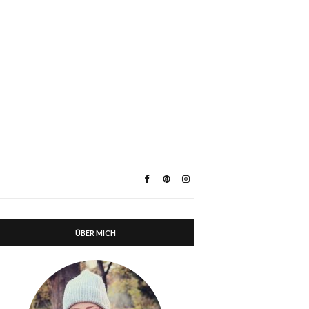
ÜBER MICH