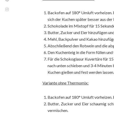
Backofen auf 180° Umluft vorheizen. 
sich der Kuchen später besser aus der 
Schokolade im Mixtopf für 15 Sekunden
Butter, Zucker und Eier hinzufügen und
Mehl, Backpulver und Kakao hinzufüge
Abschließend den Rotwein und die abg
Den Kuchenteig in die Form füllen und
Für die Schokoglasur Kuvertüre für 15
nach unten schieben und 3-4 Minuten 
Kuchen gießen und fest werden lassen.
Variante ohne Thermomix:
Backofen auf 180° Umluft vorheizen. 
Butter, Zucker und Eier schaumig sc
vermischen.