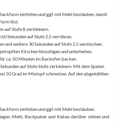
Backform einfetten und ggf. mit Mehl bestäuben, damit
Form löst.
 auf Stufe 8 zerkleinern.
 60 Sekunden auf Stufe 2,5 verrühren.
n und weitere 30 Sekunden auf Stufe 2,5 vermischen.
etropften Kirschen hinzufügen und unterheben.
 für ca. 50 Minuten im Backofen backen.
 Sekunden auf Stufe Stufe zerkleinern. Mit dem Spaten
bei 50 Grad im Mixtopf schmelzen. Auf den abgekühlten
Backform einfetten und ggf. mit Mehl bestäuben.
hlagen. Mehl, Backpulver und Kakao darüber sieben und