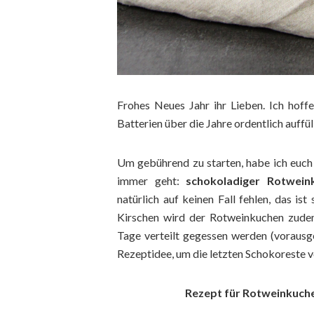
Frohes Neues Jahr ihr Lieben. Ich hoffe
Batterien über die Jahre ordentlich auffül
Um gebührend zu starten, habe ich euch 
immer geht:
schokoladiger Rotwein
natürlich auf keinen Fall fehlen, das is
Kirschen wird der Rotweinkuchen zude
Tage verteilt gegessen werden (vorausge
Rezeptidee, um die letzten Schokoreste 
Rezept für Rotweinkuche