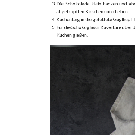
Die Schokolade klein hacken und a
abgetropften Kirschen unterheben.
Kuchenteig in die gefettete Guglhupf
Für die Schokoglasur Kuvertüre über
Kuchen gießen.