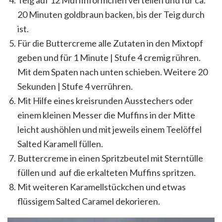
20 Minuten goldbraun backen, bis der Teig durch
ist.
Für die Buttercreme alle Zutaten in den Mixtopf
geben und für 1 Minute | Stufe 4 cremig rühren.
Mit dem Spaten nach unten schieben. Weitere 20
Sekunden | Stufe 4 verrühren.
Mit Hilfe eines kreisrunden Ausstechers oder
einem kleinen Messer die Muffins in der Mitte
leicht aushöhlen und mit jeweils einem Teelöffel
Salted Karamell füllen.
Buttercreme in einen Spritzbeutel mit Sterntülle
füllen und auf die erkalteten Muffins spritzen.
Mit weiteren Karamellstückchen und etwas
flüssigem Salted Caramel dekorieren.