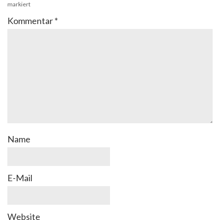
markiert
Kommentar
*
Name
E-Mail
Website