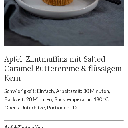
Apfel-Zimtmuffins mit Salted
Caramel Buttercreme & flüssigem
Kern
Schwierigkeit: Einfach, Arbeitszeit: 30 Minuten,
Backzeit: 20 Minuten, Backtemperatur: 180 °C
Ober-/ Unterhitze, Portionen: 12
Apfel-Zimtmuffins: