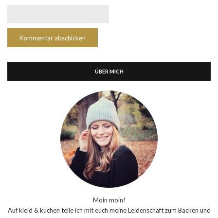
ÜBER MICH
Moin moin!
Auf kleid & kuchen teile ich mit euch meine Leidenschaft zum Backen und