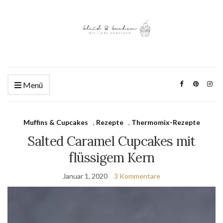
Menü
Muffins & Cupcakes
,
Rezepte
,
Thermomix-Rezepte
Salted Caramel Cupcakes mit
flüssigem Kern
Januar 1, 2020
3 Kommentare