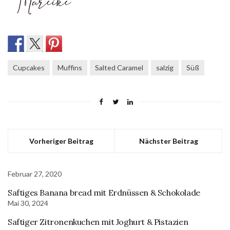
Cupcakes
Muffins
Salted Caramel
salzig
Süß
Vorheriger Beitrag
Nächster Beitrag
Februar 27, 2020
Saftiges Banana bread mit Erdnüssen & Schokolade
Mai 30, 2024
Saftiger Zitronenkuchen mit Joghurt & Pistazien