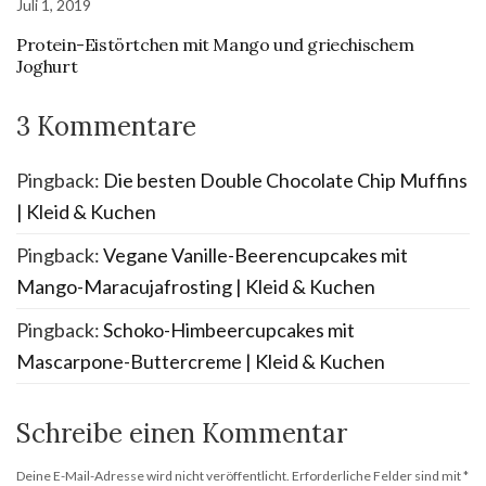
Juli 1, 2019
Protein-Eistörtchen mit Mango und griechischem
Joghurt
3 Kommentare
Pingback:
Die besten Double Chocolate Chip Muffins
| Kleid & Kuchen
Pingback:
Vegane Vanille-Beerencupcakes mit
Mango-Maracujafrosting | Kleid & Kuchen
Pingback:
Schoko-Himbeercupcakes mit
Mascarpone-Buttercreme | Kleid & Kuchen
Schreibe einen Kommentar
Deine E-Mail-Adresse wird nicht veröffentlicht.
Erforderliche Felder sind mit
*