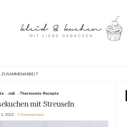
 ZUSAMMENARBEIT
te
,
süß
,
Thermomix-Rezepte
ekuchen mit Streuseln
 1, 2022
5 Kommentare