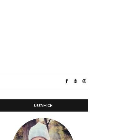
ÜBER MICH