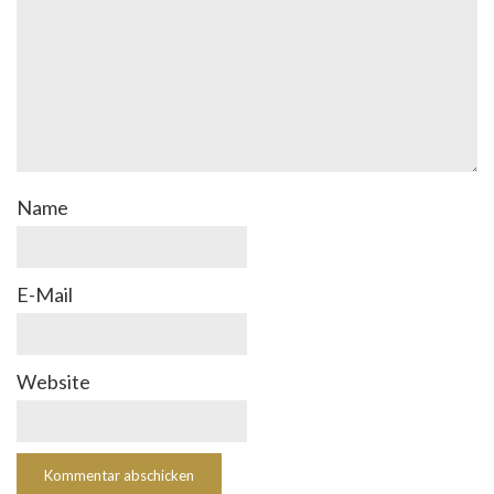
Name
E-Mail
Website