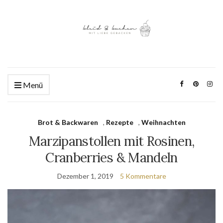
Menü
Brot & Backwaren
,
Rezepte
,
Weihnachten
Marzipanstollen mit Rosinen,
Cranberries & Mandeln
Dezember 1, 2019
5 Kommentare