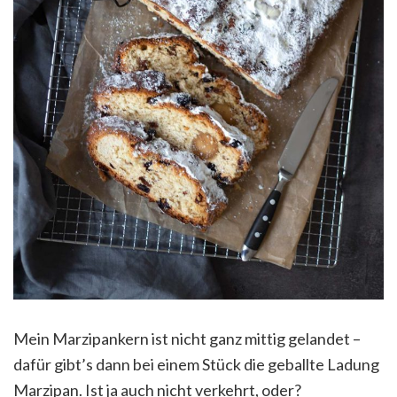
Mein Marzipankern ist nicht ganz mittig gelandet –
dafür gibt’s dann bei einem Stück die geballte Ladung
Marzipan. Ist ja auch nicht verkehrt, oder?