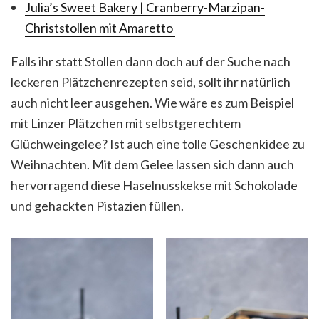
Julia’s Sweet Bakery | Cranberry-Marzipan-
Christstollen mit Amaretto
Falls ihr statt Stollen dann doch auf der Suche nach
leckeren Plätzchenrezepten seid, sollt ihr natürlich
auch nicht leer ausgehen. Wie wäre es zum Beispiel
mit Linzer Plätzchen mit selbstgerechtem
Glüchweingelee? Ist auch eine tolle Geschenkidee zu
Weihnachten. Mit dem Gelee lassen sich dann auch
hervorragend diese Haselnusskekse mit Schokolade
und gehackten Pistazien füllen.