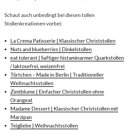
Schaut auch unbedingt bei diesen tollen
Stollenkreationen vorbei:
La Crema Patisserie | Klassischer Christstollen
Nuts and blueberries | Dinkelstollen
eat tolerant | Saftiger histaminarmer Quarkstollen
/ laktosefrei, weizenfrei
Törtchen – Made in Berlin | Traditioneller
Weihnachtsstollen
Zimtblume | Einfacher Christstollen ohne
Orangeat
Madame Dessert | Klassischer Christstollen mit
Marzipan
Teigliebe | Weihnachtsstollen