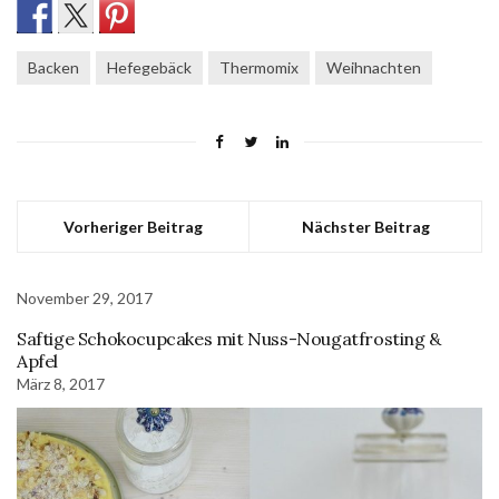
Backen
Hefegebäck
Thermomix
Weihnachten
Vorheriger Beitrag
Nächster Beitrag
November 29, 2017
Saftige Schokocupcakes mit Nuss-Nougatfrosting &
Apfel
März 8, 2017