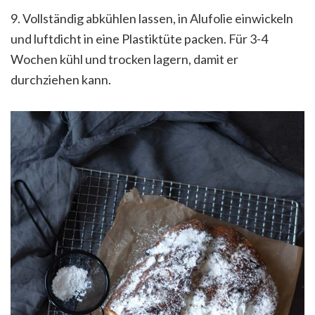
9. Vollständig abkühlen lassen, in Alufolie einwickeln
und luftdicht in eine Plastiktüte packen. Für 3-4
Wochen kühl und trocken lagern, damit er
durchziehen kann.