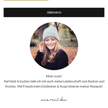
ÜBER MICH
Moin moin!
Auf kleid & kuchen teile ich mit euch meine Leidenschaft zum Backen und
Kochen. Viel Freude beim Entdecken & Ausprobieren meiner Rezepte!