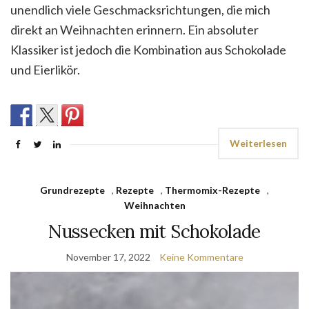
unendlich viele Geschmacksrichtungen, die mich
direkt an Weihnachten erinnern. Ein absoluter
Klassiker ist jedoch die Kombination aus Schokolade
und Eierlikör.
Weiterlesen
Grundrezepte
,
Rezepte
,
Thermomix-Rezepte
,
Weihnachten
Nussecken mit Schokolade
November 17, 2022
Keine Kommentare