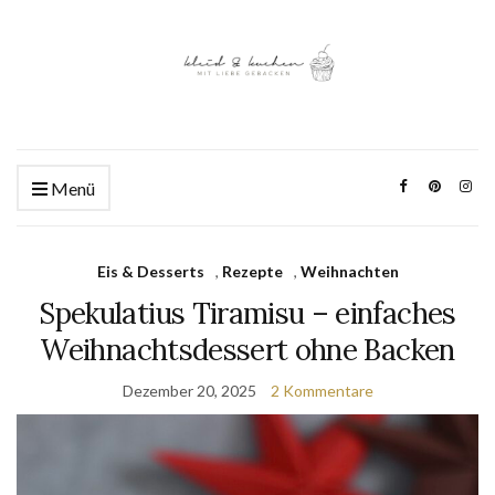
Menü
Eis & Desserts
,
Rezepte
,
Weihnachten
Spekulatius Tiramisu – einfaches
Weihnachtsdessert ohne Backen
Dezember 20, 2025
2 Kommentare