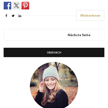
Weiterlesen
Nächste Seite
ÜBER MICH