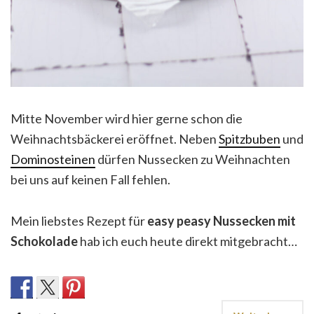
Mitte November wird hier gerne schon die
Weihnachtsbäckerei eröffnet. Neben
Spitzbuben
und
Dominosteinen
dürfen Nussecken zu Weihnachten
bei uns auf keinen Fall fehlen.
Mein liebstes Rezept für
easy peasy Nussecken mit
Schokolade
hab ich euch heute direkt mitgebracht…