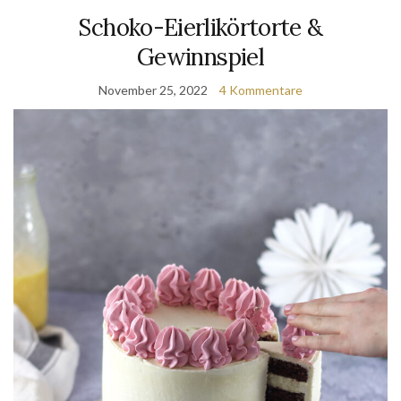
Schoko-Eierlikörtorte &
Gewinnspiel
November 25, 2022
4 Kommentare