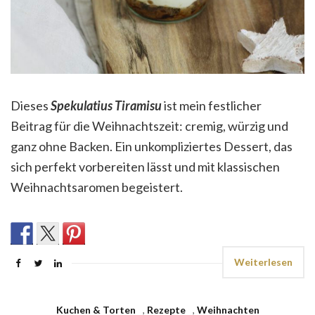
Dieses
Spekulatius Tiramisu
ist mein festlicher
Beitrag für die Weihnachtszeit: cremig, würzig und
ganz ohne Backen. Ein unkompliziertes Dessert, das
sich perfekt vorbereiten lässt und mit klassischen
Weihnachtsaromen begeistert.
Weiterlesen
Kuchen & Torten
,
Rezepte
,
Weihnachten