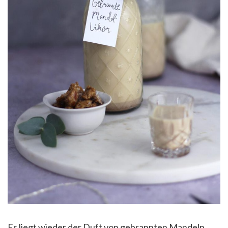
Es liegt wieder der Duft von gebrannten Mandeln