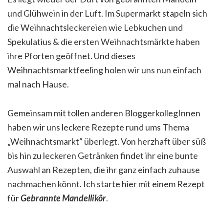
und Glühwein in der Luft. Im Supermarkt stapeln sich
die Weihnachtsleckereien wie Lebkuchen und
Spekulatius & die ersten Weihnachtsmärkte haben
ihre Pforten geöffnet. Und dieses
Weihnachtsmarktfeeling holen wir uns nun einfach
mal nach Hause.
Gemeinsam mit tollen anderen BloggerkollegInnen
haben wir uns leckere Rezepte rund ums Thema
„Weihnachtsmarkt“ überlegt. Von herzhaft über süß
bis hin zu leckeren Getränken findet ihr eine bunte
Auswahl an Rezepten, die ihr ganz einfach zuhause
nachmachen könnt. Ich starte hier mit einem Rezept
für
Gebrannte Mandellikör
.