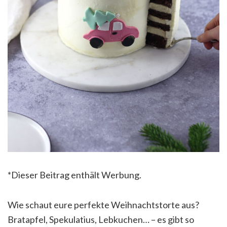
*Dieser Beitrag enthält Werbung.
Wie schaut eure perfekte Weihnachtstorte aus?
Bratapfel, Spekulatius, Lebkuchen… – es gibt so