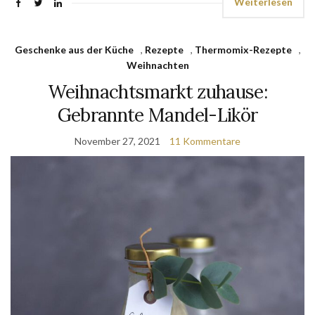
Weiterlesen
Geschenke aus der Küche
,
Rezepte
,
Thermomix-Rezepte
,
Weihnachten
Weihnachtsmarkt zuhause:
Gebrannte Mandel-Likör
November 27, 2021
11 Kommentare