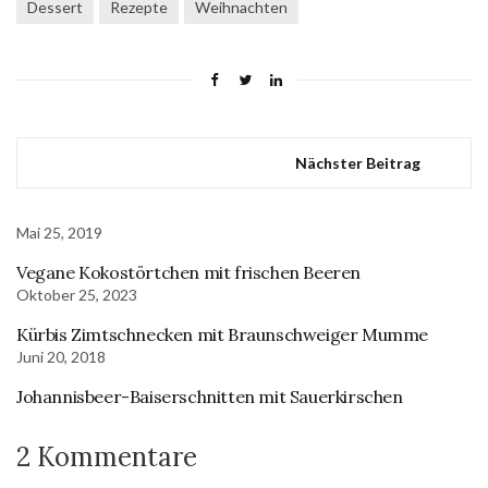
Dessert
Rezepte
Weihnachten
Nächster Beitrag
Mai 25, 2019
Vegane Kokostörtchen mit frischen Beeren
Oktober 25, 2023
Kürbis Zimtschnecken mit Braunschweiger Mumme
Juni 20, 2018
Johannisbeer-Baiserschnitten mit Sauerkirschen
2 Kommentare