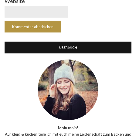
Website
ÜBER MICH
Moin moin!
Auf kleid & kuchen teile ich mit euch meine Leidenschaft zum Backen und