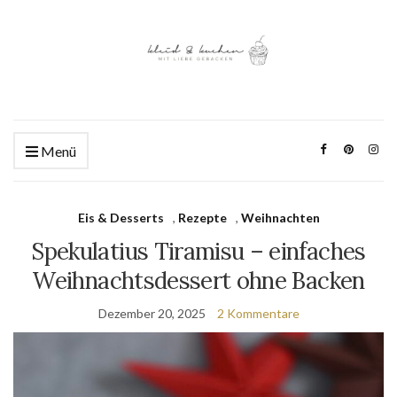
Menü
Eis & Desserts
,
Rezepte
,
Weihnachten
Spekulatius Tiramisu – einfaches
Weihnachtsdessert ohne Backen
Dezember 20, 2025
2 Kommentare