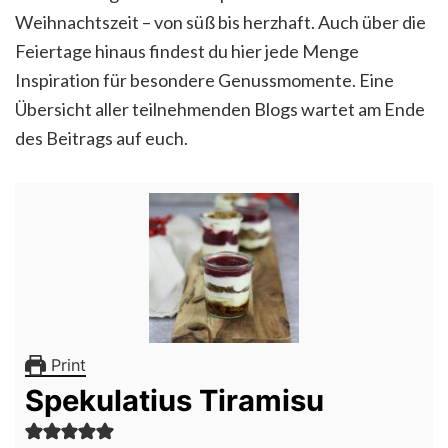
Weihnachtszeit – von süß bis herzhaft. Auch über die
Feiertage hinaus findest du hier jede Menge
Inspiration für besondere Genussmomente. Eine
Übersicht aller teilnehmenden Blogs wartet am Ende
des Beitrags auf euch.
Print
Spekulatius Tiramisu