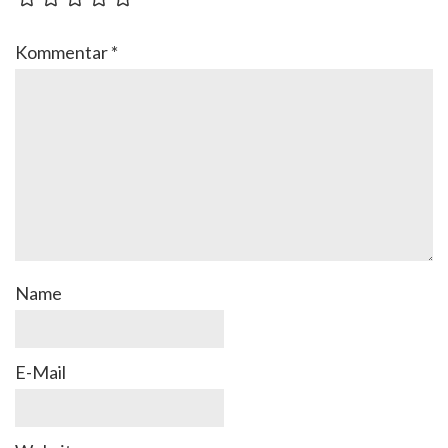
Kommentar
*
Name
E-Mail