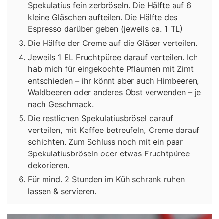
Spekulatius fein zerbröseln. Die Hälfte auf 6
kleine Gläschen aufteilen. Die Hälfte des
Espresso darüber geben (jeweils ca. 1 TL)
Die Hälfte der Creme auf die Gläser verteilen.
Jeweils 1 EL Fruchtpüree darauf verteilen. Ich
hab mich für eingekochte Pflaumen mit Zimt
entschieden – ihr könnt aber auch Himbeeren,
Waldbeeren oder anderes Obst verwenden – je
nach Geschmack.
Die restlichen Spekulatiusbrösel darauf
verteilen, mit Kaffee betreufeln, Creme darauf
schichten. Zum Schluss noch mit ein paar
Spekulatiusbröseln oder etwas Fruchtpüree
dekorieren.
Für mind. 2 Stunden im Kühlschrank ruhen
lassen & servieren.