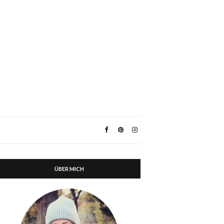
ÜBER MICH