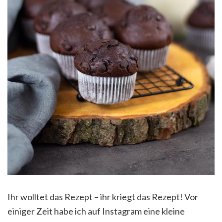
Ihr wolltet das Rezept – ihr kriegt das Rezept! Vor
einiger Zeit habe ich auf Instagram eine kleine