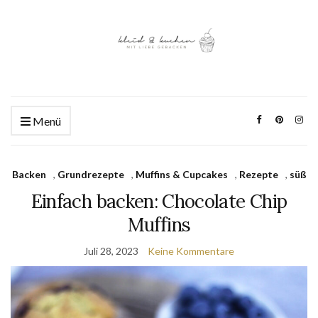
Menü
Backen
,
Grundrezepte
,
Muffins & Cupcakes
,
Rezepte
,
süß
Einfach backen: Chocolate Chip
Muffins
Juli 28, 2023
Keine Kommentare