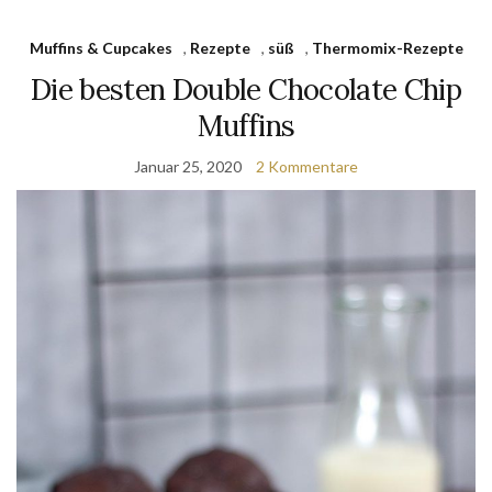
Muffins & Cupcakes
,
Rezepte
,
süß
,
Thermomix-Rezepte
Die besten Double Chocolate Chip
Muffins
Januar 25, 2020
2 Kommentare