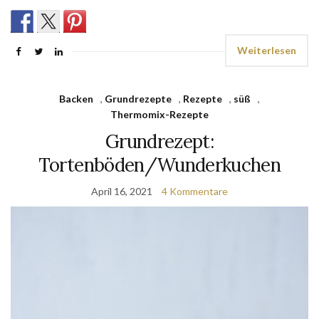
Weiterlesen
Backen
,
Grundrezepte
,
Rezepte
,
süß
,
Thermomix-Rezepte
Grundrezept:
Tortenböden/Wunderkuchen
April 16, 2021
4 Kommentare