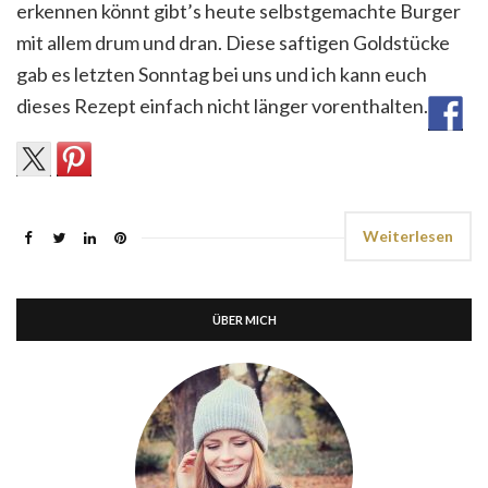
erkennen könnt gibt’s heute selbstgemachte Burger
mit allem drum und dran. Diese saftigen Goldstücke
gab es letzten Sonntag bei uns und ich kann euch
dieses Rezept einfach nicht länger vorenthalten.
Weiterlesen
ÜBER MICH