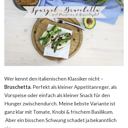
Wer kennt den italienischen Klassiker nicht –
Bruschetta
. Perfekt als kleiner Appetitanreger, als
Vorspeise oder einfach als kleiner Snack für den
Hunger zwischendurch. Meine liebste Variante ist
ganz klar mit Tomate, Knobi & frischem Basilikum.
Aber ein bisschen Schwung schadet ja bekanntlich