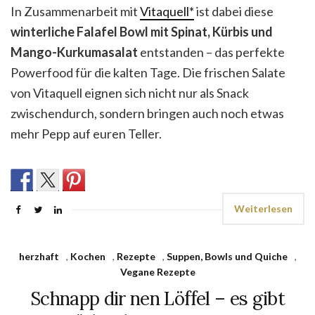
In Zusammenarbeit mit
Vitaquell*
ist dabei diese
winterliche Falafel Bowl mit Spinat, Kürbis und
Mango-Kurkumasalat
entstanden – das perfekte
Powerfood für die kalten Tage. Die frischen Salate
von Vitaquell eignen sich nicht nur als Snack
zwischendurch, sondern bringen auch noch etwas
mehr Pepp auf euren Teller.
Weiterlesen
herzhaft
,
Kochen
,
Rezepte
,
Suppen, Bowls und Quiche
,
Vegane Rezepte
Schnapp dir nen Löffel – es gibt