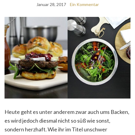
Januar 28, 2017
Ein Kommentar
Heute geht es unter anderem zwar auch ums Backen,
es wird jedoch diesmal nicht so süß wie sonst,
sondern herzhaft. Wie ihr im Titel unschwer