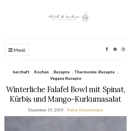
Menü
herzhaft
,
Kochen
,
Rezepte
,
Thermomix-Rezepte
,
Vegane Rezepte
Winterliche Falafel Bowl mit Spinat,
Kürbis und Mango-Kurkumasalat
Dezember 19, 2019
Keine Kommentare