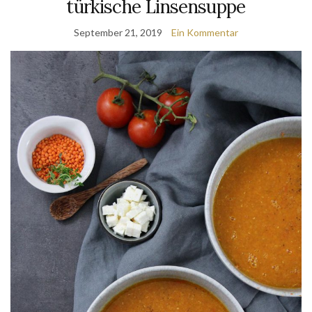
türkische Linsensuppe
September 21, 2019
Ein Kommentar