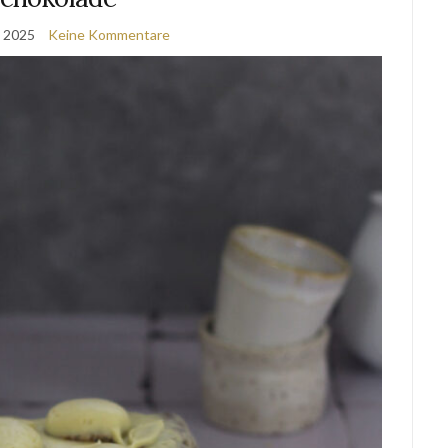
, 2025
Keine Kommentare