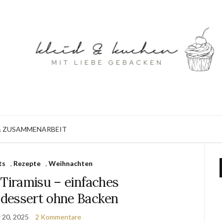
 ZUSAMMENARBEIT
ts
,
Rezepte
,
Weihnachten
 Tiramisu – einfaches
dessert ohne Backen
 20, 2025
2 Kommentare