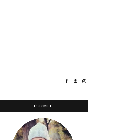
ÜBER MICH