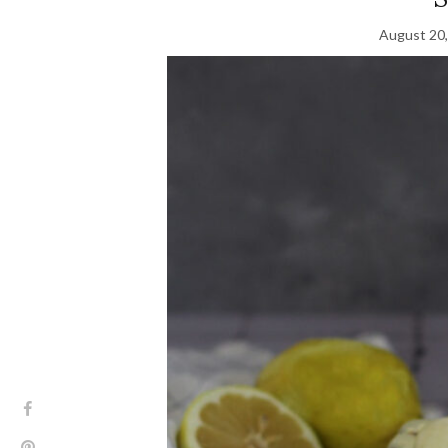
August 20