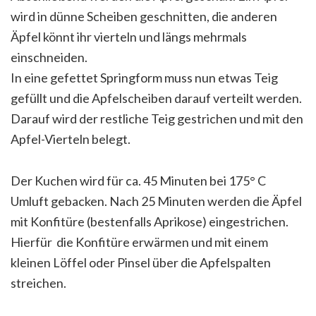
wird in dünne Scheiben geschnitten, die anderen
Äpfel könnt ihr vierteln und längs mehrmals
einschneiden.
In eine gefettet Springform muss nun etwas Teig
gefüllt und die Apfelscheiben darauf verteilt werden.
Darauf wird der restliche Teig gestrichen und mit den
Apfel-Vierteln belegt.
Der Kuchen wird für ca. 45 Minuten bei 175° C
Umluft gebacken. Nach 25 Minuten werden die Äpfel
mit Konfitüre (bestenfalls Aprikose) eingestrichen.
Hierfür die Konfitüre erwärmen und mit einem
kleinen Löffel oder Pinsel über die Apfelspalten
streichen.