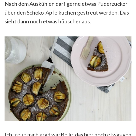
Nach dem Auskühlen darf gerne etwas Puderzucker
über den Schoko-Apfelkuchen gestreut werden. Das
sieht dann noch etwas hübscher aus.
Ich freue mich grad wie Bolle, das hier noch etwas von