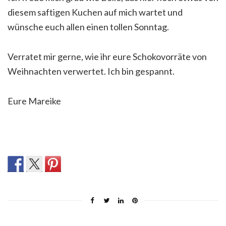
diesem saftigen Kuchen auf mich wartet und
wünsche euch allen einen tollen Sonntag.
Verratet mir gerne, wie ihr eure Schokovorräte von
Weihnachten verwertet. Ich bin gespannt.
Eure Mareike