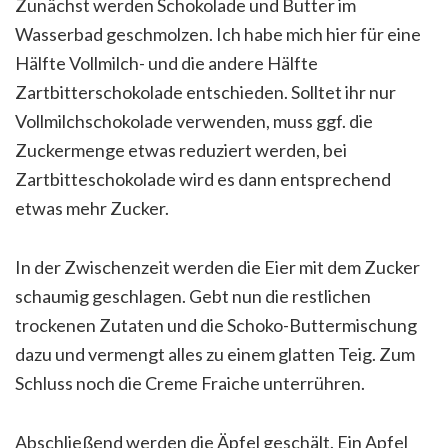
Zunächst werden Schokolade und Butter im
Wasserbad geschmolzen. Ich habe mich hier für eine
Hälfte Vollmilch- und die andere Hälfte
Zartbitterschokolade entschieden. Solltet ihr nur
Vollmilchschokolade verwenden, muss ggf. die
Zuckermenge etwas reduziert werden, bei
Zartbitteschokolade wird es dann entsprechend
etwas mehr Zucker.
In der Zwischenzeit werden die Eier mit dem Zucker
schaumig geschlagen. Gebt nun die restlichen
trockenen Zutaten und die Schoko-Buttermischung
dazu und vermengt alles zu einem glatten Teig. Zum
Schluss noch die Creme Fraiche unterrühren.
Abschließend werden die Äpfel geschält. Ein Apfel