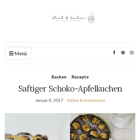
Menü
Backen
,
Rezepte
Saftiger Schoko-Apfelkuchen
Januar 8, 2017
Keine Kommentare