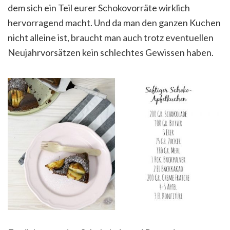
dem sich ein Teil eurer Schokovorräte wirklich
hervorragend macht. Und da man den ganzen Kuchen
nicht alleine ist, braucht man auch trotz eventuellen
Neujahrvorsätzen kein schlechtes Gewissen haben.