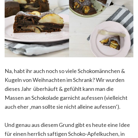
Na, habt ihr auch noch so viele Schokomännchen &
Kugeln von Weihnachten im Schrank? Wir wurden
dieses Jahr überhäuft & gefühlt kann man die
Massen an Schokolade garnicht aufessen (vielleicht
auch eher ‚man sollte sie nicht alleine aufessen‘).
Und genau aus diesem Grund gibt es heute eine Idee
für einen herrlich saftigen Schoko-Apfelkuchen, in