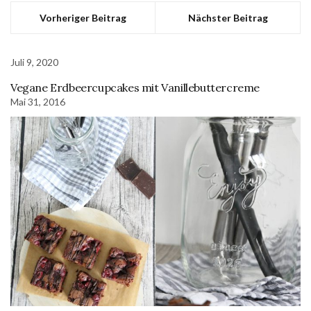
Vorheriger Beitrag
Nächster Beitrag
Juli 9, 2020
Vegane Erdbeercupcakes mit Vanillebuttercreme
Mai 31, 2016