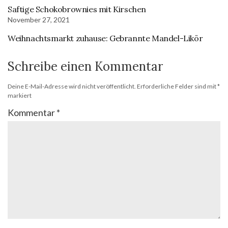
Saftige Schokobrownies mit Kirschen
November 27, 2021
Weihnachtsmarkt zuhause: Gebrannte Mandel-Likör
Schreibe einen Kommentar
Deine E-Mail-Adresse wird nicht veröffentlicht.
Erforderliche Felder sind mit
*
markiert
Kommentar
*