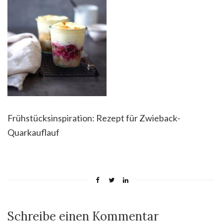
Frühstücksinspiration: Rezept für Zwieback-
Quarkauflauf
Schreibe einen Kommentar