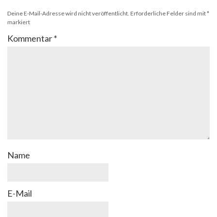
Deine E-Mail-Adresse wird nicht veröffentlicht.
Erforderliche Felder sind mit
*
markiert
Kommentar
*
Name
E-Mail