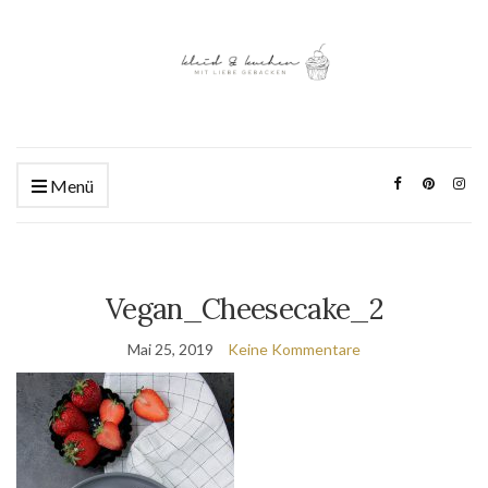
Menü
Vegan_Cheesecake_2
Mai 25, 2019
Keine Kommentare