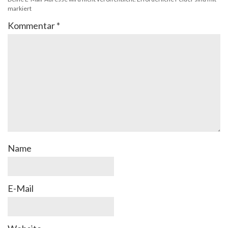
markiert
Kommentar
*
Name
E-Mail