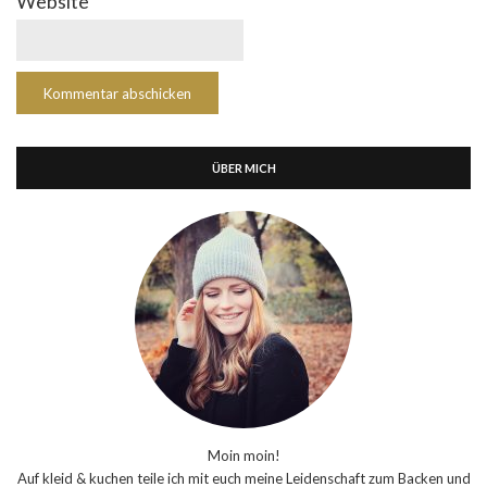
Website
ÜBER MICH
Moin moin!
Auf kleid & kuchen teile ich mit euch meine Leidenschaft zum Backen und