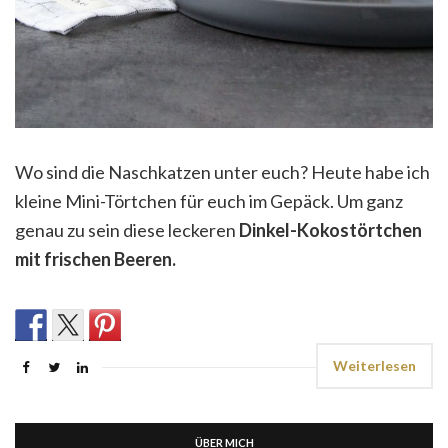
Wo sind die Naschkatzen unter euch? Heute habe ich
kleine Mini-Törtchen für euch im Gepäck. Um ganz
genau zu sein diese leckeren
Dinkel-Kokostörtchen
mit frischen Beeren.
Weiterlesen
ÜBER MICH