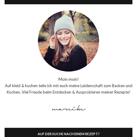
Moin moin!
Auf kleid & kuchen teile ich mit euch meine Leidenschaft zum Backen und
Kochen. Viel Freude beim Entdecken & Ausprobieren meiner Rezepte!
AUF DER SUCHE NACH EINEM REZEPT?