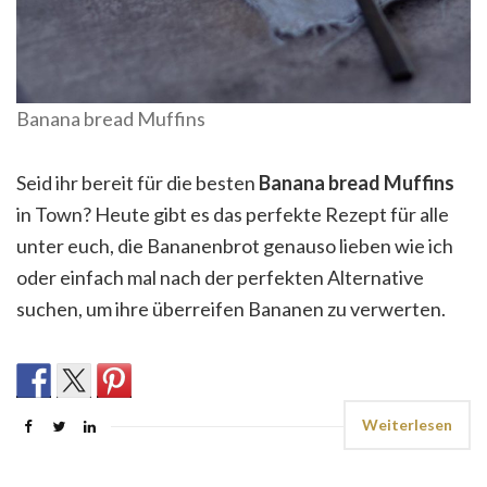
Banana bread Muffins
Seid ihr bereit für die besten
Banana bread Muffins
in Town? Heute gibt es das perfekte Rezept für alle
unter euch, die Bananenbrot genauso lieben wie ich
oder einfach mal nach der perfekten Alternative
suchen, um ihre überreifen Bananen zu verwerten.
Weiterlesen