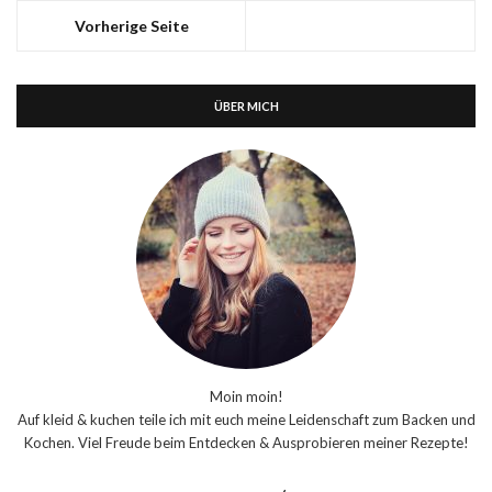
Vorherige Seite
ÜBER MICH
Moin moin!
Auf kleid & kuchen teile ich mit euch meine Leidenschaft zum Backen und
Kochen. Viel Freude beim Entdecken & Ausprobieren meiner Rezepte!