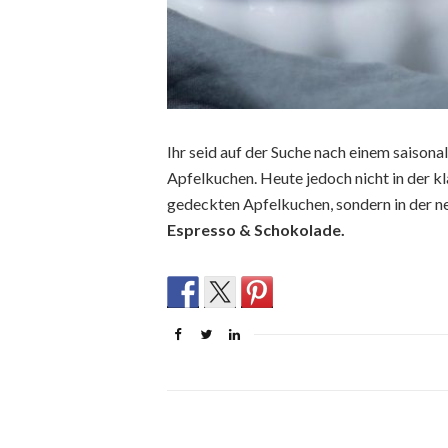
Ihr seid auf der Suche nach einem saison
Apfelkuchen. Heute jedoch nicht in der kl
gedeckten Apfelkuchen, sondern in der ne
Espresso & Schokolade.