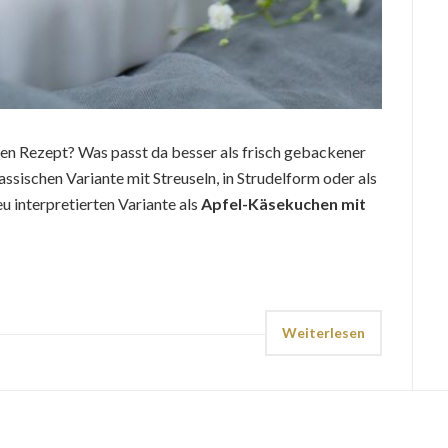
alen Rezept? Was passt da besser als frisch gebackener
assischen Variante mit Streuseln, in Strudelform oder als
u interpretierten Variante als
Apfel-Käsekuchen mit
Weiterlesen