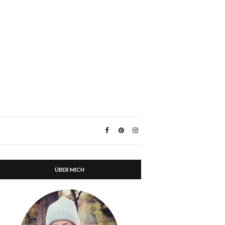
ÜBER MICH