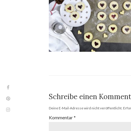
Schreibe einen Komment
Deine E-Mail-Adresse wird nicht veröffentlicht.
Erfo
Kommentar
*