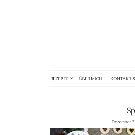
REZEPTE
ÜBER MICH
KONTAKT &
Sp
Dezember 2