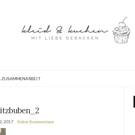
 ZUSAMMENARBEIT
itzbuben_2
2, 2017
Keine Kommentare