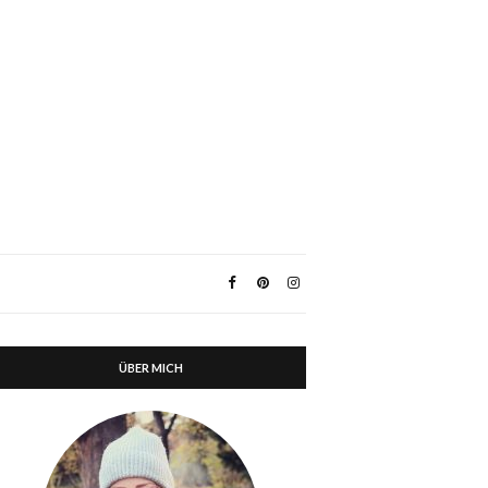
ÜBER MICH