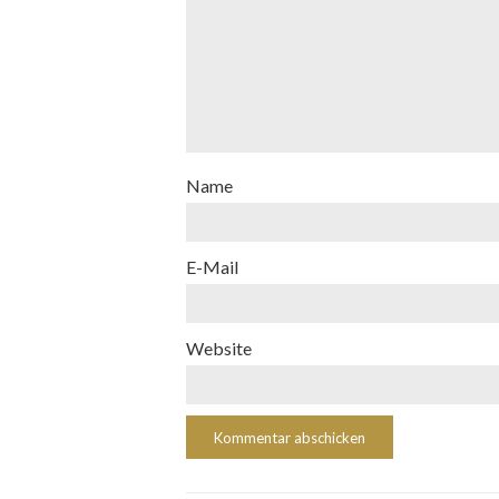
Name
E-Mail
Website