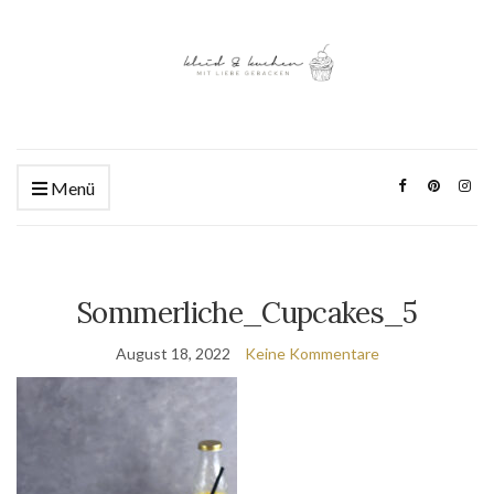
Menü
Sommerliche_Cupcakes_5
August 18, 2022
Keine Kommentare