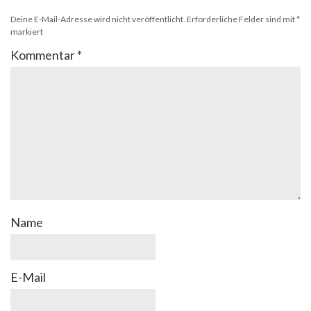
Deine E-Mail-Adresse wird nicht veröffentlicht.
Erforderliche Felder sind mit
*
markiert
Kommentar
*
Name
E-Mail