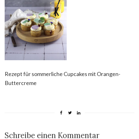
Rezept für sommerliche Cupcakes mit Orangen-
Buttercreme
Schreibe einen Kommentar