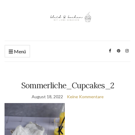
Menü
Sommerliche_Cupcakes_2
August 18, 2022
Keine Kommentare