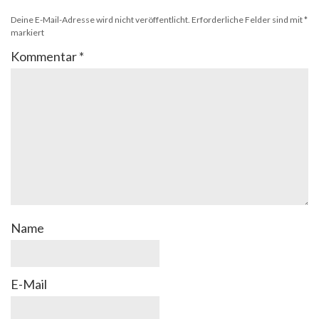
Deine E-Mail-Adresse wird nicht veröffentlicht.
Erforderliche Felder sind mit
*
markiert
Kommentar
*
Name
E-Mail