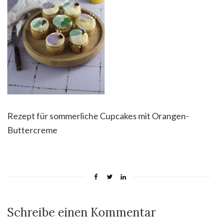
Rezept für sommerliche Cupcakes mit Orangen-
Buttercreme
Schreibe einen Kommentar