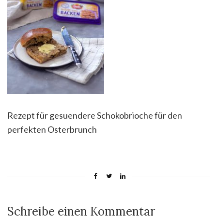
Rezept für gesuendere Schokobrioche für den
perfekten Osterbrunch
Schreibe einen Kommentar