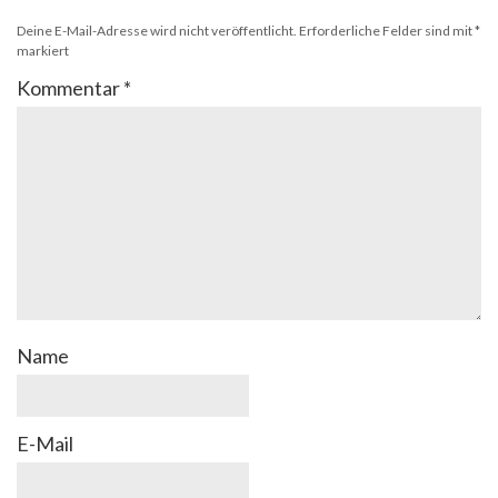
Deine E-Mail-Adresse wird nicht veröffentlicht.
Erforderliche Felder sind mit
*
markiert
Kommentar
*
Name
E-Mail