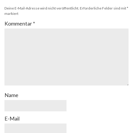
Deine E-Mail-Adresse wird nicht veröffentlicht.
Erforderliche Felder sind mit
*
markiert
Kommentar
*
Name
E-Mail