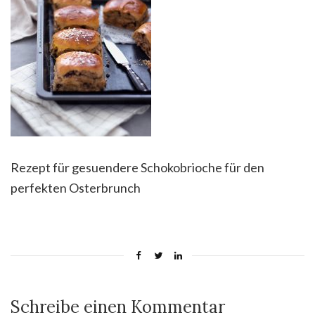
Rezept für gesuendere Schokobrioche für den
perfekten Osterbrunch
Schreibe einen Kommentar