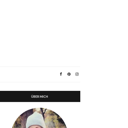
ÜBER MICH