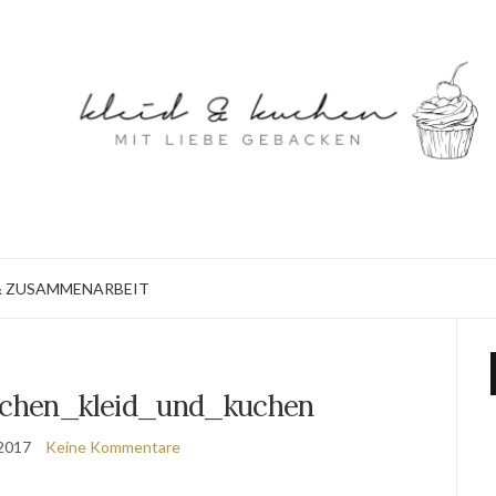
 ZUSAMMENARBEIT
uchen_kleid_und_kuchen
 2017
Keine Kommentare