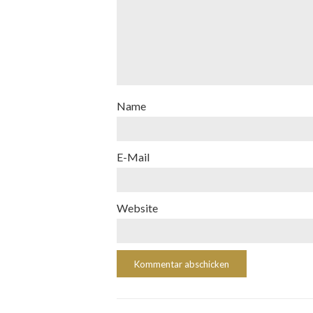
Name
E-Mail
Website