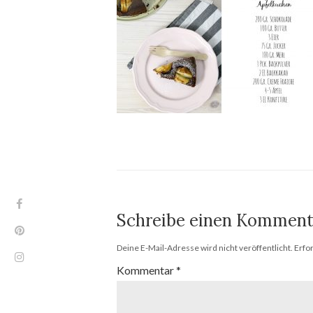
Schreibe einen Komment
Deine E-Mail-Adresse wird nicht veröffentlicht.
Erfo
Kommentar
*