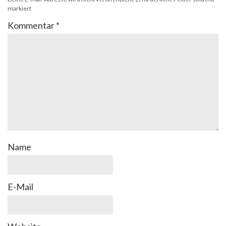
markiert
Kommentar
*
Name
E-Mail