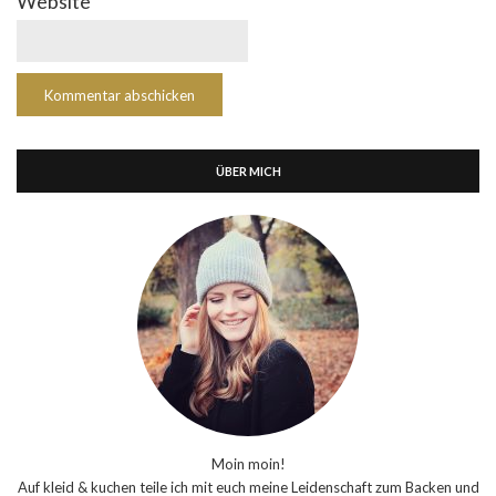
Website
ÜBER MICH
Moin moin!
Auf kleid & kuchen teile ich mit euch meine Leidenschaft zum Backen und