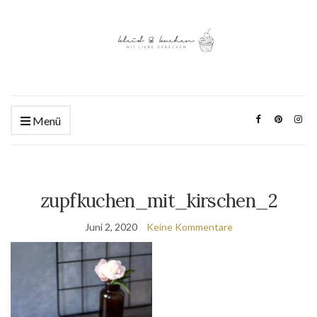
Menü
zupfkuchen_mit_kirschen_2
Juni 2, 2020
Keine Kommentare