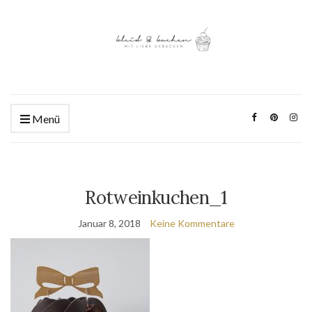
Menü
Rotweinkuchen_1
Januar 8, 2018
Keine Kommentare