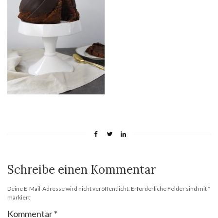
Schreibe einen Kommentar
Deine E-Mail-Adresse wird nicht veröffentlicht.
Erforderliche Felder sind mit
*
markiert
Kommentar
*