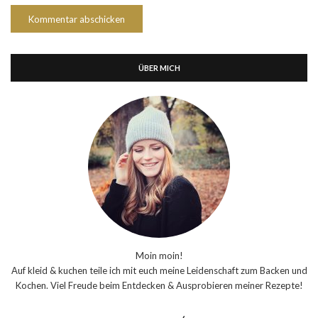
ÜBER MICH
Moin moin!
Auf kleid & kuchen teile ich mit euch meine Leidenschaft zum Backen und
Kochen. Viel Freude beim Entdecken & Ausprobieren meiner Rezepte!