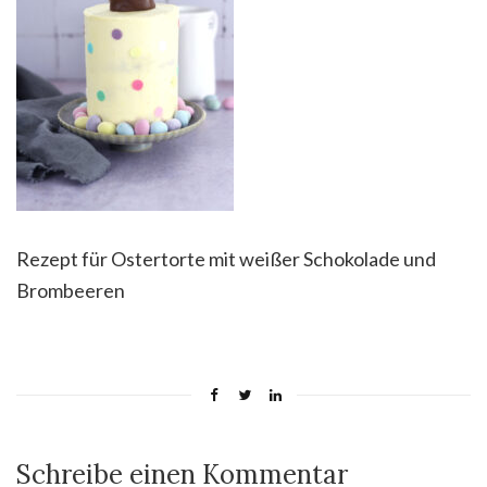
Rezept für Ostertorte mit weißer Schokolade und
Brombeeren
Schreibe einen Kommentar