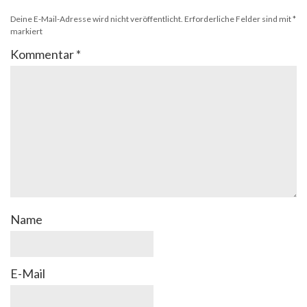
Deine E-Mail-Adresse wird nicht veröffentlicht.
Erforderliche Felder sind mit
*
markiert
Kommentar
*
Name
E-Mail