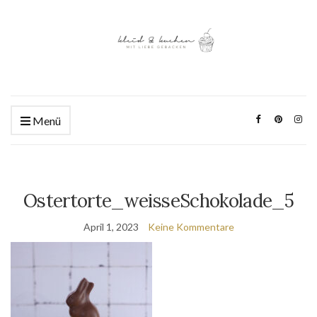
Menü
Ostertorte_weisseSchokolade_5
April 1, 2023
Keine Kommentare