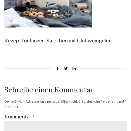
Rezept für Linzer Plätzchen mit Glühweingelee
Schreibe einen Kommentar
Deine E-Mail-Adresse wird nicht veröffentlicht.
Erforderliche Felder sind mit
*
markiert
Kommentar
*