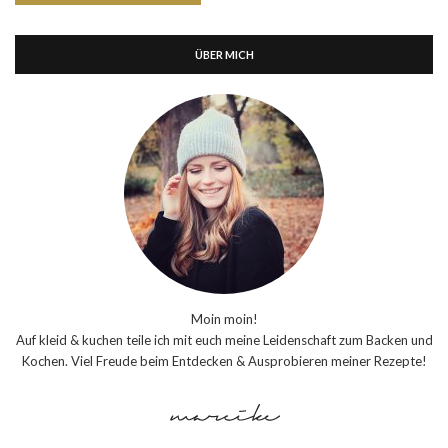
ÜBER MICH
Moin moin!
Auf kleid & kuchen teile ich mit euch meine Leidenschaft zum Backen und
Kochen. Viel Freude beim Entdecken & Ausprobieren meiner Rezepte!