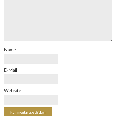
Name
E-Mail
Website