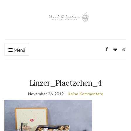
Menü
Linzer_Plaetzchen_4
November 26, 2019
Keine Kommentare