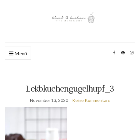
Menü
Lekbkuchengugelhupf_3
November 13, 2020
Keine Kommentare