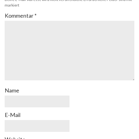
markiert
Kommentar
*
Name
E-Mail