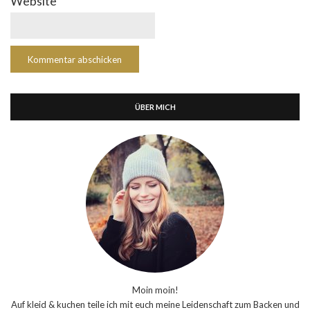
Website
ÜBER MICH
Moin moin!
Auf kleid & kuchen teile ich mit euch meine Leidenschaft zum Backen und