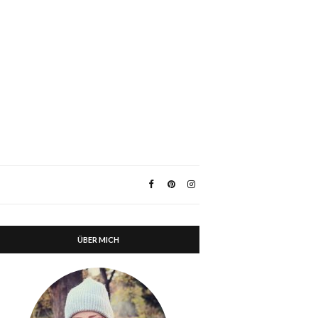
ÜBER MICH