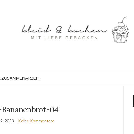
 ZUSAMMENARBEIT
-Bananenbrot-04
9, 2023
Keine Kommentare