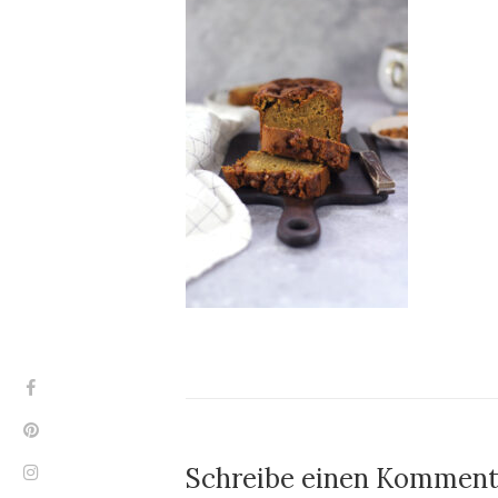
Schreibe einen Komment