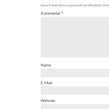
Deine E-Mail-Adresse wird nicht veröffentlicht.
Erfo
Kommentar
*
Name
E-Mail
Website