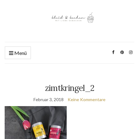
Menü
zimtkringel_2
Februar 3, 2018
Keine Kommentare