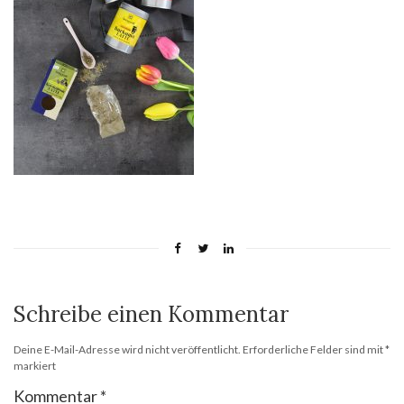
Schreibe einen Kommentar
Deine E-Mail-Adresse wird nicht veröffentlicht.
Erforderliche Felder sind mit
*
markiert
Kommentar
*