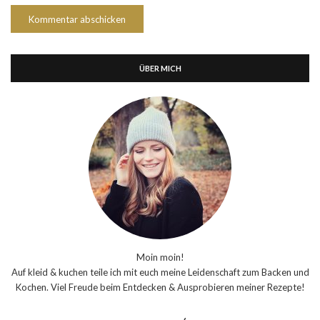
ÜBER MICH
Moin moin!
Auf kleid & kuchen teile ich mit euch meine Leidenschaft zum Backen und
Kochen. Viel Freude beim Entdecken & Ausprobieren meiner Rezepte!