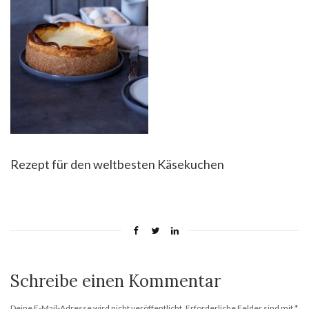
Rezept für den weltbesten Käsekuchen
Schreibe einen Kommentar
Deine E-Mail-Adresse wird nicht veröffentlicht.
Erforderliche Felder sind mit
*