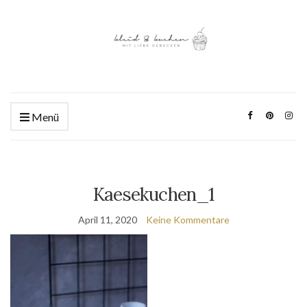
Menü
Kaesekuchen_1
April 11, 2020
Keine Kommentare