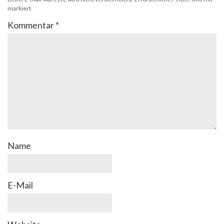
markiert
Kommentar
*
Name
E-Mail