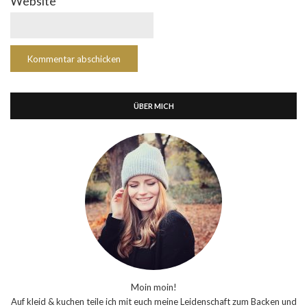
Website
ÜBER MICH
Moin moin!
Auf kleid & kuchen teile ich mit euch meine Leidenschaft zum Backen und