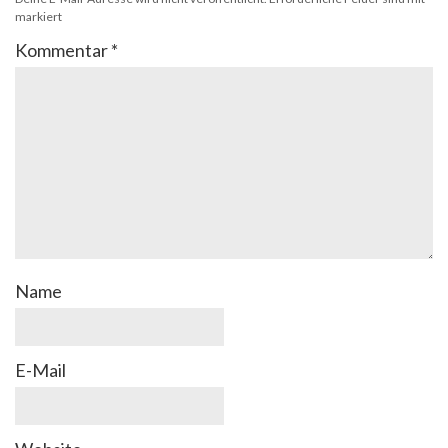
markiert
Kommentar
*
Name
E-Mail