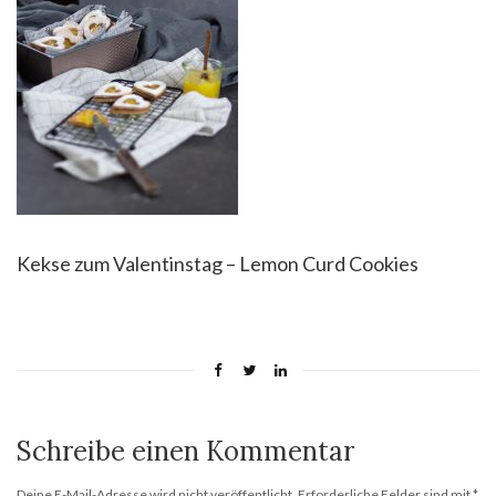
Kekse zum Valentinstag – Lemon Curd Cookies
Schreibe einen Kommentar
Deine E-Mail-Adresse wird nicht veröffentlicht.
Erforderliche Felder sind mit
*