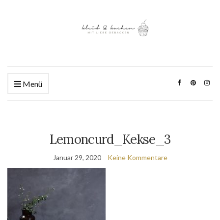
Menü
Lemoncurd_Kekse_3
Januar 29, 2020
Keine Kommentare