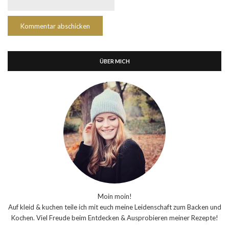
ÜBER MICH
Moin moin!
Auf kleid & kuchen teile ich mit euch meine Leidenschaft zum Backen und
Kochen. Viel Freude beim Entdecken & Ausprobieren meiner Rezepte!