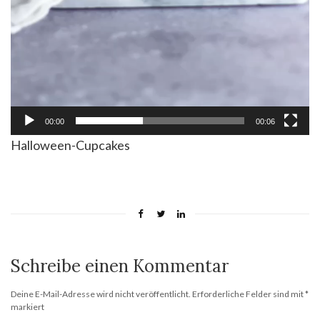
00:00
00:06
Halloween-Cupcakes
Schreibe einen Kommentar
Deine E-Mail-Adresse wird nicht veröffentlicht.
Erforderliche Felder sind mit
*
markiert