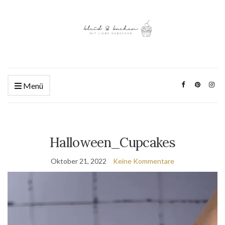
Menü
Halloween_Cupcakes
Oktober 21, 2022
Keine Kommentare
Video-
Player