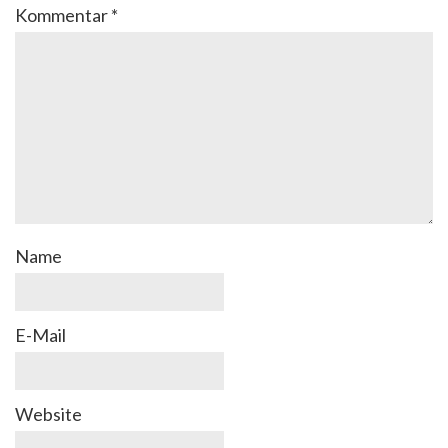
Kommentar
*
Name
E-Mail
Website