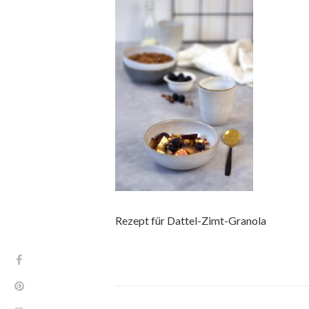
Rezept für Dattel-Zimt-Granola