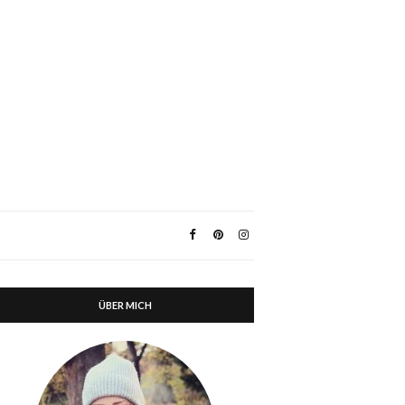
ÜBER MICH