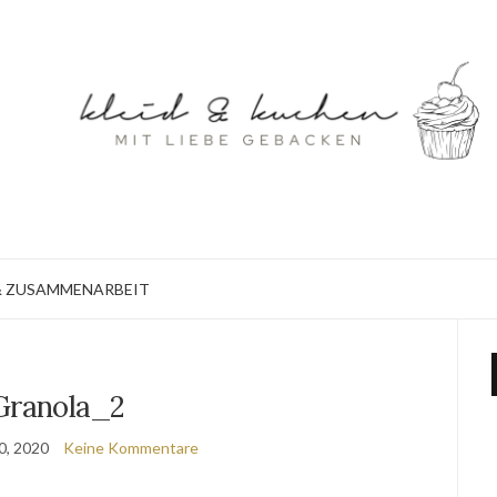
 ZUSAMMENARBEIT
Granola_2
0, 2020
Keine Kommentare