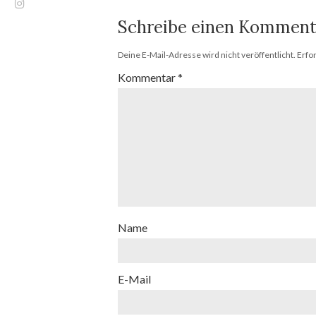
Schreibe einen Komment
Deine E-Mail-Adresse wird nicht veröffentlicht.
Erfo
Kommentar
*
Name
E-Mail