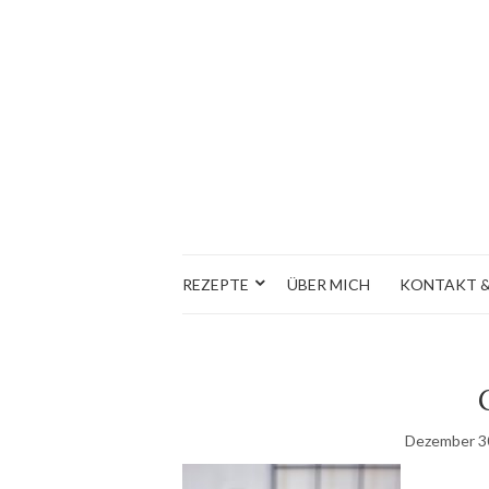
REZEPTE
ÜBER MICH
KONTAKT &
Dezember 3