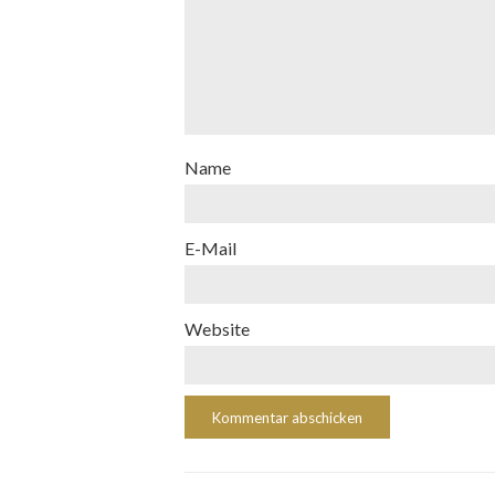
Name
E-Mail
Website