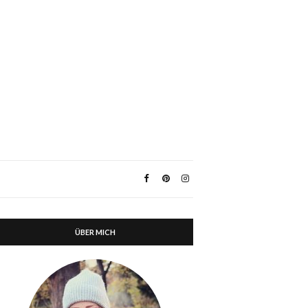
ÜBER MICH