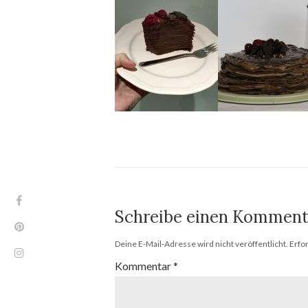
Schreibe einen Komment
Deine E-Mail-Adresse wird nicht veröffentlicht.
Erfo
Kommentar
*