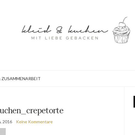
 ZUSAMMENARBEIT
kuchen_crepetorte
, 2016
Keine Kommentare