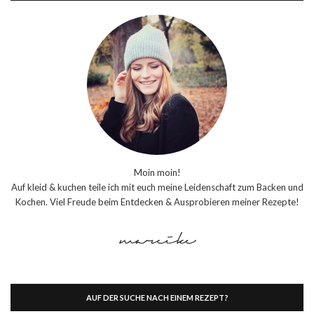
Moin moin!
Auf kleid & kuchen teile ich mit euch meine Leidenschaft zum Backen und
Kochen. Viel Freude beim Entdecken & Ausprobieren meiner Rezepte!
AUF DER SUCHE NACH EINEM REZEPT?