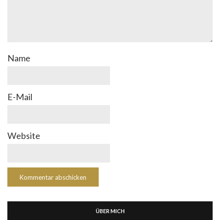
Name
E-Mail
Website
ÜBER MICH