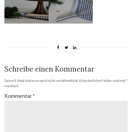
Schreibe einen Kommentar
Deine E-Mail-Adresse wird nicht veröffentlicht.
Erforderliche Felder sind mit
*
markiert
Kommentar
*