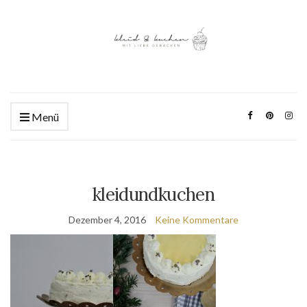
Menü
kleidundkuchen
Dezember 4, 2016
Keine Kommentare