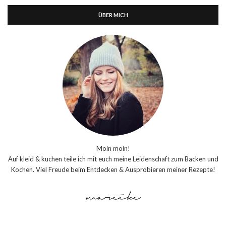
ÜBER MICH
Moin moin!
Auf kleid & kuchen teile ich mit euch meine Leidenschaft zum Backen und
Kochen. Viel Freude beim Entdecken & Ausprobieren meiner Rezepte!