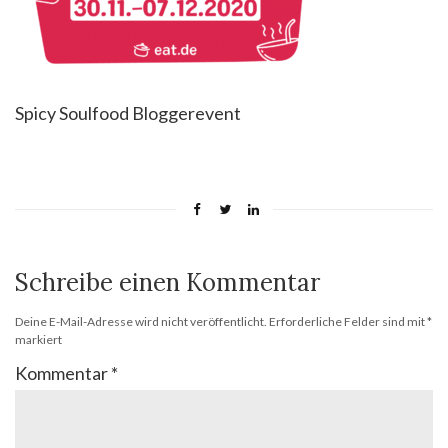
Spicy Soulfood Bloggerevent
Schreibe einen Kommentar
Deine E-Mail-Adresse wird nicht veröffentlicht.
Erforderliche Felder sind mit
*
markiert
Kommentar
*