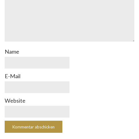
Name
E-Mail
Website