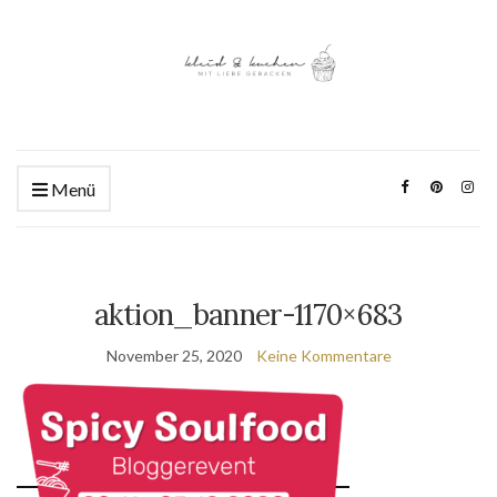
Menü
aktion_banner-1170×683
November 25, 2020
Keine Kommentare